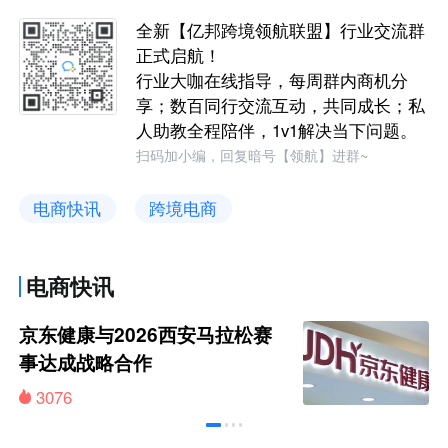
全新【亿邦跨境领航联盟】行业交流群
正式启航！
行业大咖在线指导，每周群内商机分
享；数百同行交流互动，共同成长；私
人助教全程陪伴，1v1解决当下问题。
扫码加小编，回复暗号【领航】进群~
电商快讯
跨境电商
电商快讯
京东健康与2026西安马拉松赛
事达成战略合作
3076