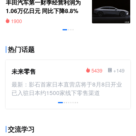
丰田汽车第一财季经营利润为
1.06万亿日元 同比下降8.8%
1900
热门话题
未来零售
5439
+149
最新：影石首家日本直营店将于8月8日开业
已入驻日本约1500家线下零售渠道
交流学习