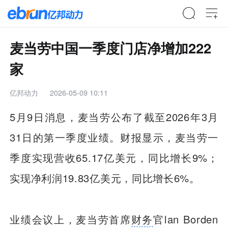
麦当劳中国一季度门店净增加222
家
亿邦动力
2026-05-09 10:11
5月9日消息，麦当劳公布了截至2026年3月
31日的第一季度业绩。财报显示，麦当劳一
季度实现营收65.17亿美元，同比增长9%；
实现净利润19.83亿美元，同比增长6%。
业绩会议上，麦当劳首席
财务
官lan Borden