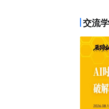
交流
课程