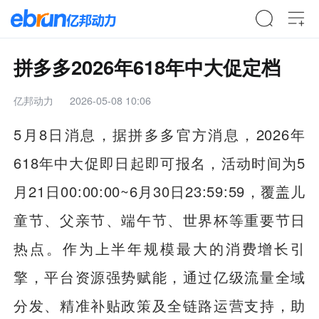
拼多多2026年618年中大促定档
亿邦动力
2026-05-08 10:06
5月8日消息，据拼多多官方消息，2026年
618年中大促即日起即可报名，活动时间为5
月21日00:00:00~6月30日23:59:59，覆盖儿
童节、父亲节、端午节、世界杯等重要节日
热点。作为上半年规模最大的消费增长引
擎，平台资源强势赋能，通过亿级流量全域
分发、精准补贴政策及全链路运营支持，助