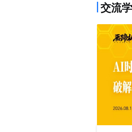
交流
课程