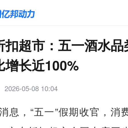
折扣超市：五一酒水品
增长近100%
2026-05-08 10:04
日消息，“五一”假期收官，消