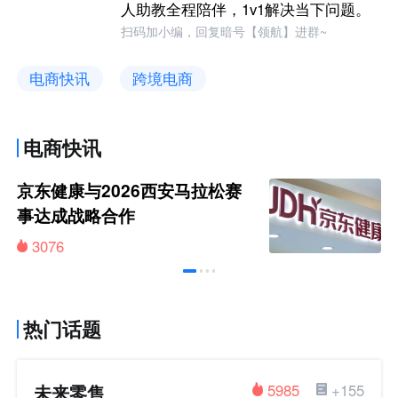
人助教全程陪伴，1v1解决当下问题。
扫码加小编，回复暗号【领航】进群~
电商快讯
跨境电商
电商快讯
京东健康与2026西安马拉松赛
事达成战略合作
3076
热门话题
未来零售
5985
+155