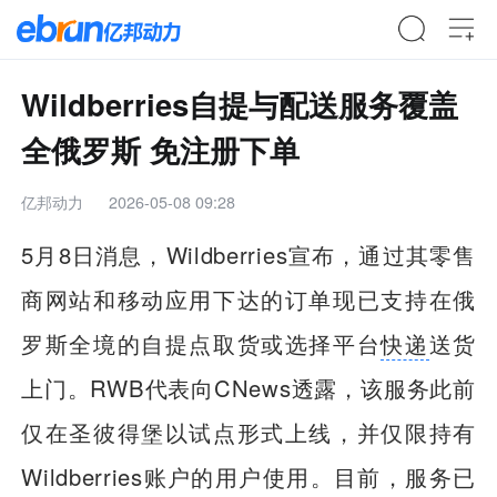
Wildberries自提与配送服务覆盖
全俄罗斯 免注册下单
亿邦动力
2026-05-08 09:28
5月8日消息，Wildberries宣布，通过其零售
商网站和移动应用下达的订单现已支持在俄
罗斯全境的自提点取货或选择平台
快递
送货
上门。RWB代表向CNews透露，该服务此前
仅在圣彼得堡以试点形式上线，并仅限持有
Wildberries账户的用户使用。目前，服务已