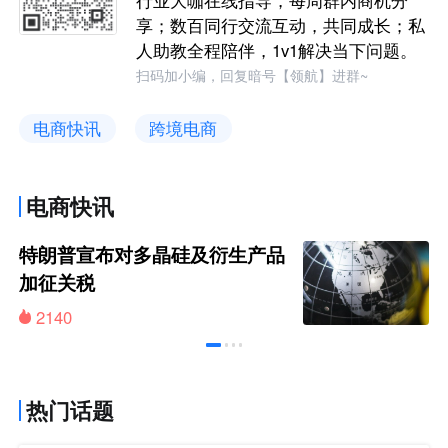
享；数百同行交流互动，共同成长；私
人助教全程陪伴，1v1解决当下问题。
扫码加小编，回复暗号【领航】进群~
电商快讯
跨境电商
电商快讯
特朗普宣布对多晶硅及衍生产品
加征关税
2140
热门话题