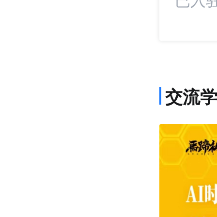
交流
课程