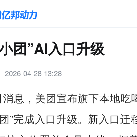
小团”AI入口升级
2026-04-28 13:28
8日消息，美团宣布旗下本地吃喝
小团”完成入口升级。新入口迁