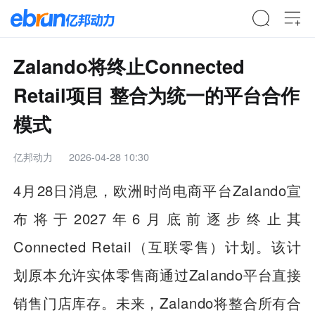
Zalando将终止Connected
Retail项目 整合为统一的平台合作
模式
亿邦动力
2026-04-28 10:30
4月28日消息，欧洲时尚电商平台Zalando宣
布将于2027年6月底前逐步终止其
Connected Retail（互联零售）计划。该计
划原本允许实体零售商通过Zalando平台直接
销售门店库存。未来，Zalando将整合所有合