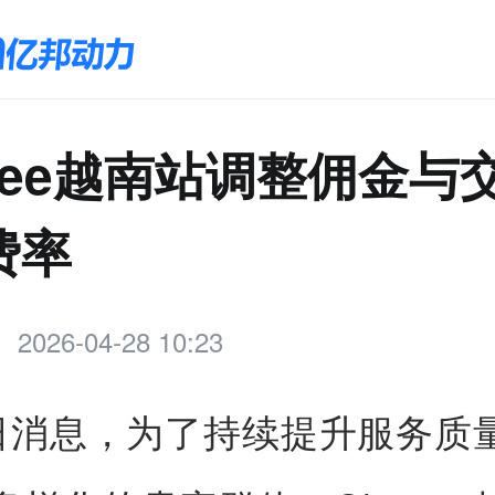
pee越南站调整佣金与
费率
2026-04-28 10:23
8日消息，为了持续提升服务质