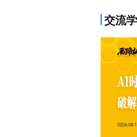
交流
课程