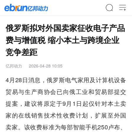
俄罗斯拟对外国卖家征收电子产品
费与增值税 缩小本土与跨境企业
竞争差距
亿邦动力
2026-04-28 10:05
4月28日消息，俄罗斯电气家用及计算机设备
贸易与生产商协会已向俄工业和贸易部提交
提案，建议将原定于9月1日起仅针对本土卖
家的在线销售技术性收费计划，扩展至外国
卖家。该收费标准为每部智能手机250卢布、