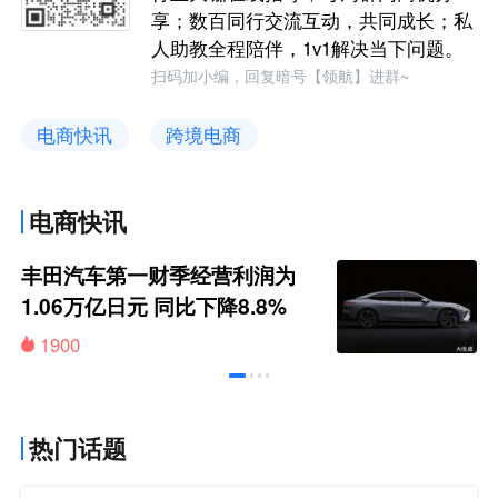
享；数百同行交流互动，共同成长；私
人助教全程陪伴，1v1解决当下问题。
扫码加小编，回复暗号【领航】进群~
电商快讯
跨境电商
电商快讯
丰田汽车第一财季经营利润为
1.06万亿日元 同比下降8.8%
1900
热门话题