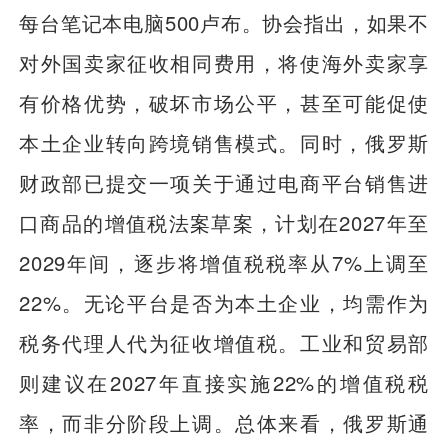
每台笔记本电脑500卢布。协会指出，如果不
对外国卖家征收相同费用，将使海外卖家享
有价格优势，破坏市场公平，甚至可能促使
本土企业转向跨境销售模式。同时，俄罗斯
财政部已提交一项关于通过电商平台销售进
口商品的增值税法案草案，计划在2027年至
2029年间，逐步将增值税税率从7%上调至
22%。无论平台是否为本土企业，均需作为
税务代理人代为征收增值税。工业和贸易部
则建议在2027年直接实施22%的增值税税
率，而非分阶段上调。总体来看，俄罗斯通