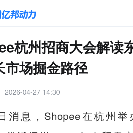
pee杭州招商大会解读
长市场掘金路径
2026-04-27 14:30
7日消息，Shopee在杭州举