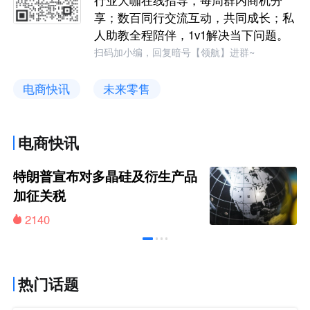
享；数百同行交流互动，共同成长；私
人助教全程陪伴，1v1解决当下问题。
扫码加小编，回复暗号【领航】进群~
电商快讯
未来零售
电商快讯
特朗普宣布对多晶硅及衍生产品
加征关税
2140
热门话题