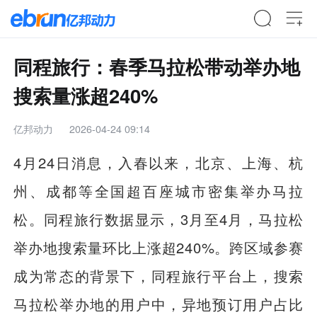
同程旅行：春季马拉松带动举办地
搜索量涨超240%
亿邦动力
2026-04-24 09:14
4月24日消息，入春以来，北京、上海、杭
州、成都等全国超百座城市密集举办马拉
松。同程旅行数据显示，3月至4月，马拉松
举办地搜索量环比上涨超240%。跨区域参赛
成为常态的背景下，同程旅行平台上，搜索
马拉松举办地的用户中，异地预订用户占比