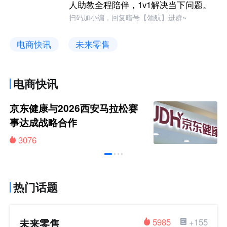
人助教全程陪伴，1v1解决当下问题。
扫码加小编，回复暗号【领航】进群~
电商快讯
未来零售
电商快讯
京东健康与2026西安马拉松赛
事达成战略合作
3076
热门话题
未来零售
5985
+155