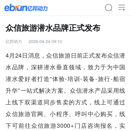
众信旅游潜水品牌正式发布
亿邦动力
2026-04-24 09:10
4月24日消息，众信旅游日前正式发布众信潜
水品牌，深耕潜水垂直领域，致力于为中国
潜水爱好者打造“体验-培训-装备-旅行-船宿
升华”一站式解决方案。众信潜水产品采用线
上线下双渠道同步售卖的方式，线上可通过
众信旅游官网、小程序、呼叫中心购买，线
下可前往众信旅游3000+门店咨询报名，实