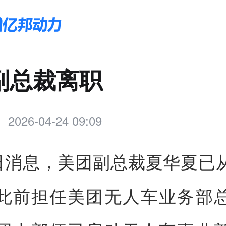
副总裁离职
2026-04-24 09:09
4日消息，美团副总裁夏华夏已
此前担任美团无人车业务部