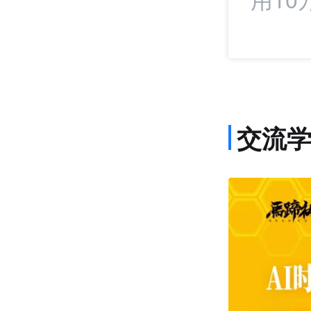
交流
课程