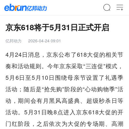
京东618将于5月31日正式开启
亿邦动力
2026-04-24 09:01
4月24日消息，京东公布了618大促的相关节
奏和活动规则。今年京东采取“三连促”模式，
5月6日至5月10日围绕母亲节设置了礼遇季
活动；随后是“抢先购”阶段的“心动购物季”活
动，期间会有月黑风高盛典、超级秒杀日等
活动。5月31日晚8点进入京东618大促的开
门红阶段，之后依次为大促的专场期、高潮