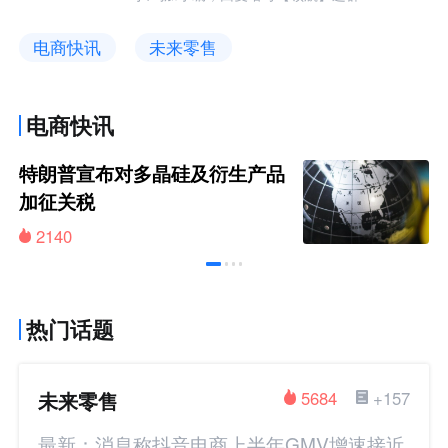
电商快讯
未来零售
电商快讯
特朗普宣布对多晶硅及衍生产品
加征关税
2140
热门话题
未来零售
5684
+157
最新：消息称抖音电商上半年GMV增速接近