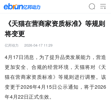
《天猫在营商家资质标准》等规则
将变更
亿邦动力
2026-04-17 11:29
4月17日消息，为了提升品类发展能力，营造
更加安全、合规的经营环境，天猫将对《天
猫在营商家资质标准》等规则进行调整。该
变更于2026年4月15日公示通知，将于2026
年4月22日正式生效。