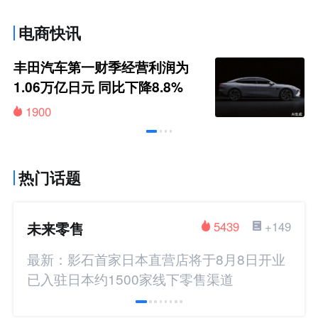
电商快讯
丰田汽车第一财季经营利润为
1.06万亿日元 同比下降8.8%
1900
热门话题
未来零售
5439
+149
最新：影石首家日本直营店将于8月8日开业
已入驻日本约1500家线下零售渠道