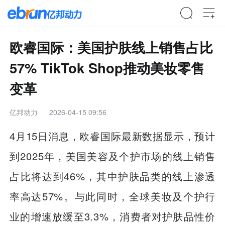
欧睿国际：美国护肤线上销售占比
57% TikTok Shop推动美妆零售
变革
亿邦动力
2026-04-15 09:56
4月15日消息，欧睿国际最新数据显示，预计
到2025年，美国美容及个护市场的线上销售
占比将达到46%，其中护肤品类的线上渗透
率高达57%。与此同时，全球美妆及个护行
业的增速放缓至3.3%，消费者对护肤品性价