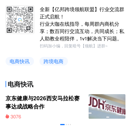
全新【亿邦跨境领航联盟】行业交流群
正式启航！
行业大咖在线指导，每周群内商机分
享；数百同行交流互动，共同成长；私
人助教全程陪伴，1v1解决当下问题。
扫码加小编，回复暗号【领航】进群~
电商快讯
跨境电商
电商快讯
京东健康与2026西安马拉松赛
事达成战略合作
3076