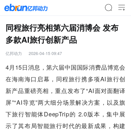
同程旅行亮相第六届消博会 发布
多款AI旅行创新产品
亿邦动力
2026-04-15 09:47
4月15日消息，第六届中国国际消费品博览会
在海南海口启幕，同程旅行携多项AI旅行创
新产品重磅亮相，重点发布了“AI面对面翻译
屏”“AI导览”两大细分场景解决方案，以及旗
下旅行智能体DeepTrip的 2.0版本，集中展
示了其布局智能旅行时代的最新成果，构建