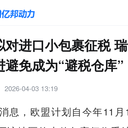
拟对进口小包裹征税 
进避免成为“避税仓库”
2026-04-03 13:19
日消息，欧盟计划自今年11月