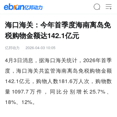
海口海关：今年首季度海南离岛免
税购物金额达142.1亿元
亿邦动力
2026-04-03 10:05
4月3日消息，据海口海关统计，2026年首季
度，海口海关共监管海南离岛免税购物金额
142.1亿元，购物人数181.6万人次，购物数
量1097.7万件，同比分别增长25.7%、
18%、12%。