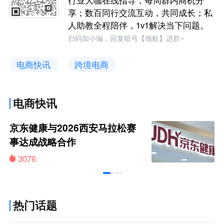
行业大咖在线指导，每周群内商机分
享；数百同行交流互动，共同成长；私
人助教全程陪伴，1v1解决当下问题。
扫码加小编，回复暗号【领航】进群~
电商快讯
跨境电商
电商快讯
京东健康与2026西安马拉松赛
事达成战略合作
3076
热门话题