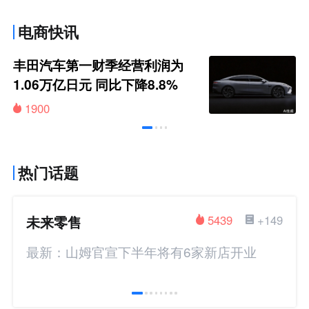
电商快讯
丰田汽车第一财季经营利润为
1.06万亿日元 同比下降8.8%
1900
热门话题
未来零售
5439
+149
最新：山姆官宣下半年将有6家新店开业