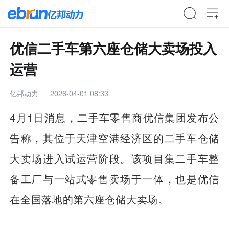
优信二手车第六座仓储大卖场投入
运营
亿邦动力
2026-04-01 08:33
4月1日消息，二手车零售商优信集团发布公
告称，其位于天津空港经济区的二手车仓储
大卖场进入试运营阶段。该项目集二手车整
备工厂与一站式零售卖场于一体，也是优信
在全国落地的第六座仓储大卖场。