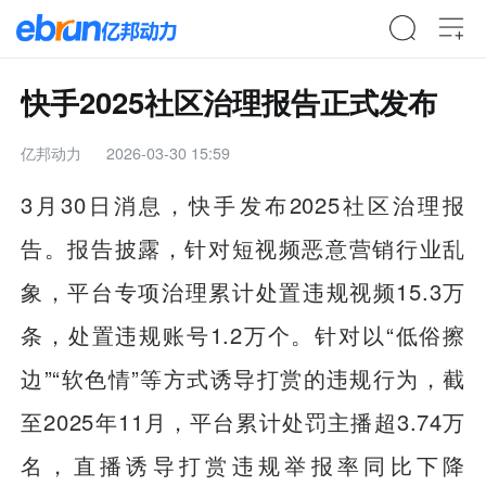
快手2025社区治理报告正式发布
亿邦动力
2026-03-30 15:59
3月30日消息，快手发布2025社区治理报
告。报告披露，针对短视频恶意营销行业乱
象，平台专项治理累计处置违规视频15.3万
条，处置违规账号1.2万个。针对以“低俗擦
边”“软色情”等方式诱导打赏的违规行为，截
至2025年11月，平台累计处罚主播超3.74万
名，直播诱导打赏违规举报率同比下降