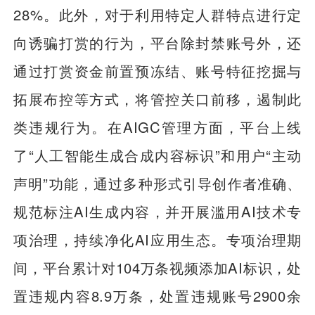
28%。此外，对于利用特定人群特点进行定
向诱骗打赏的行为，平台除封禁账号外，还
通过打赏资金前置预冻结、账号特征挖掘与
拓展布控等方式，将管控关口前移，遏制此
类违规行为。在AIGC管理方面，平台上线
了“人工智能生成合成内容标识”和用户“主动
声明”功能，通过多种形式引导创作者准确、
规范标注AI生成内容，并开展滥用AI技术专
项治理，持续净化AI应用生态。专项治理期
间，平台累计对104万条视频添加AI标识，处
置违规内容8.9万条，处置违规账号2900余