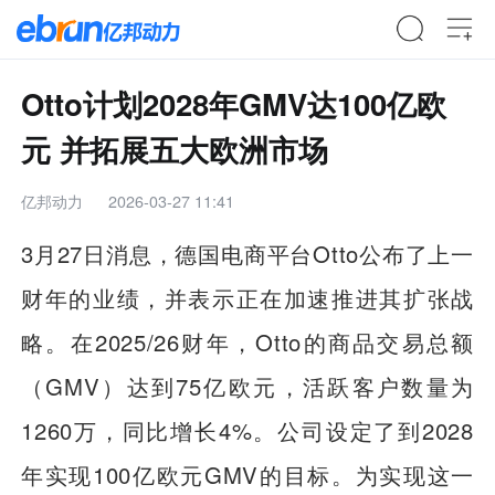
Otto计划2028年GMV达100亿欧
元 并拓展五大欧洲市场
亿邦动力
2026-03-27 11:41
3月27日消息，德国电商平台Otto公布了上一
财年的业绩，并表示正在加速推进其扩张战
略。在2025/26财年，Otto的商品交易总额
（GMV）达到75亿欧元，活跃客户数量为
1260万，同比增长4%。公司设定了到2028
年实现100亿欧元GMV的目标。为实现这一