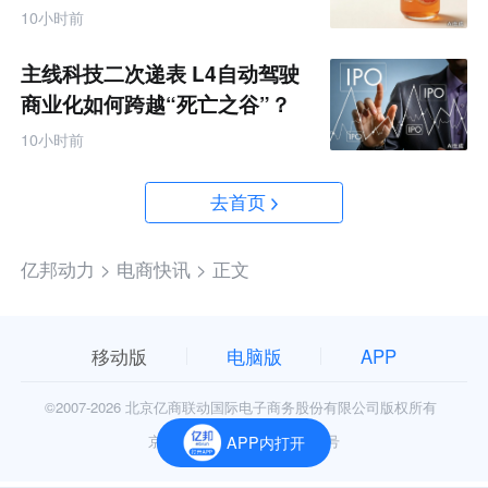
10小时前
主线科技二次递表 L4自动驾驶
商业化如何跨越“死亡之谷”？
10小时前
去首页
亿邦动力 >
电商快讯 >
正文
移动版
电脑版
APP
©2007-
2026 北京亿商联动国际电子商务股份有限公司版权所有
京公网安备11010602006906号
APP内打开