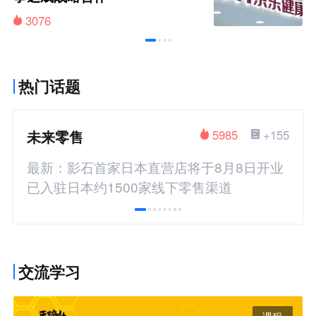
3076
热门话题
未来零售
5985
+155
最新：影石首家日本直营店将于8月8日开业
已入驻日本约1500家线下零售渠道
交流学习
课程