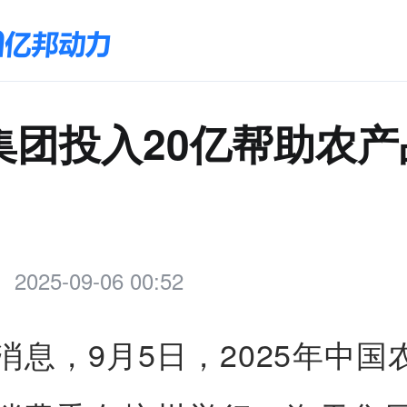
集团投入20亿帮助农产
2025-09-06 00:52
日消息，9月5日，2025年中国