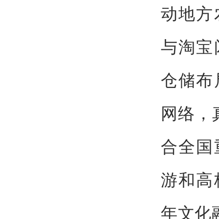
动地方
与淘宝
仓储布
网络，
合全国
游和高
年文化