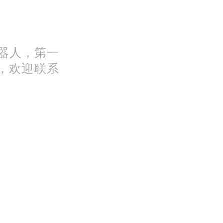
机器人，第一
，欢迎联系