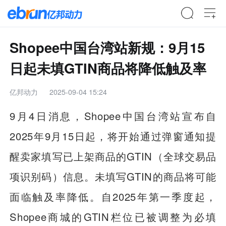
Shopee中国台湾站新规：9月15
日起未填GTIN商品将降低触及率
亿邦动力
2025-09-04 15:24
9月4日消息，Shopee中国台湾站宣布自
2025年9月15日起，将开始通过弹窗通知提
醒卖家填写已上架商品的GTIN（全球交易品
项识别码）信息。未填写GTIN的商品将可能
面临触及率降低。自2025年第一季度起，
Shopee商城的GTIN栏位已被调整为必填