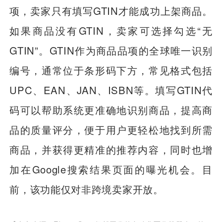
项，卖家只有填写GTIN才能成功上架商品。
如果商品没有GTIN，卖家可选择勾选“无
GTIN”。GTIN作为商品品项的全球唯一识别
编号，通常位于条形码下方，常见格式包括
UPC、EAN、JAN、ISBN等。填写GTIN代
码可以帮助系统更准确地识别商品，提高商
品的质量评分，便于用户更轻松地找到所需
商品，并获得更精准的推荐内容，同时也增
加在Google搜索结果页面的曝光机会。目
前，该功能仅对非跨境卖家开放。