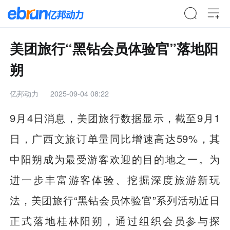
美团旅行“黑钻会员体验官”落地阳
朔
亿邦动力
2025-09-04 08:22
9月4日消息，美团旅行数据显示，截至9月1
日，广西文旅订单量同比增速高达59%，其
中阳朔成为最受游客欢迎的目的地之一。为
进一步丰富游客体验、挖掘深度旅游新玩
法，美团旅行“黑钻会员体验官”系列活动近日
正式落地桂林阳朔，通过组织会员参与探