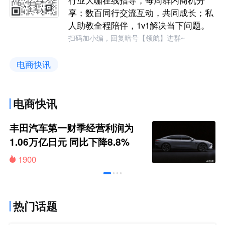
享；数百同行交流互动，共同成长；私
人助教全程陪伴，1v1解决当下问题。
扫码加小编，回复暗号【领航】进群~
电商快讯
电商快讯
丰田汽车第一财季经营利润为
1.06万亿日元 同比下降8.8%
1900
热门话题