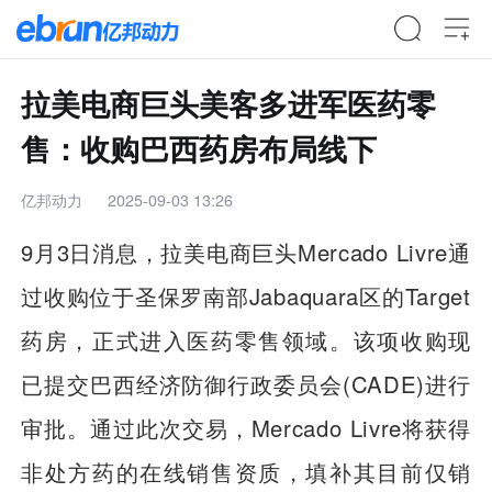
拉美电商巨头美客多进军医药零
售：收购巴西药房布局线下
亿邦动力
2025-09-03 13:26
9月3日消息，拉美电商巨头Mercado Livre通
过收购位于圣保罗南部Jabaquara区的Target
药房，正式进入医药零售领域。该项收购现
已提交巴西经济防御行政委员会(CADE)进行
审批。通过此次交易，Mercado Livre将获得
非处方药的在线销售资质，填补其目前仅销