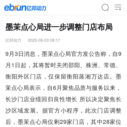
墨茉点心局进一步调整门店布局
亿邦动力
2025-09-03 08:17
9月3日消息，墨茉点心局官方发公告称，自9
月1日起，其将暂时关闭邵阳、株洲、常德、
衡阳外区门店，仅保留衡阳蒸湘万达店。墨
茉点心局表示，自6月聚焦品质与服务以来，
长沙门店业绩回归良性增长 所以决定聚焦长
沙区域发展。据官方小程序，此次门店调整
后，墨茉点心局仅剩29家门店，其中28家位