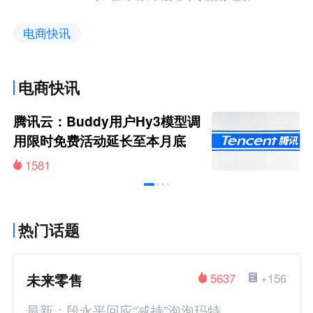
电商快讯
电商快讯
腾讯云：Buddy用户Hy3模型调
用限时免费活动延长至本月底
1581
热门话题
未来零售
5637
+156
最新：段永平回应“减持”泡泡玛特