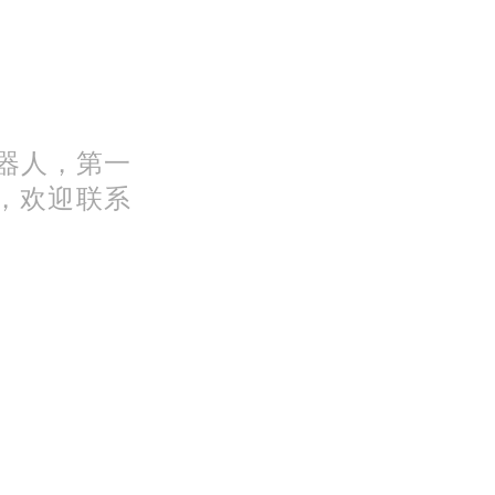
机器人，第一
，欢迎联系