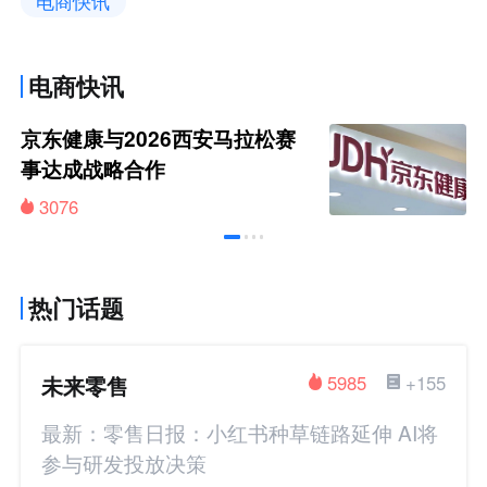
电商快讯
电商快讯
京东健康与2026西安马拉松赛
事达成战略合作
3076
热门话题
未来零售
5985
+155
最新：零售日报：小红书种草链路延伸 AI将
参与研发投放决策