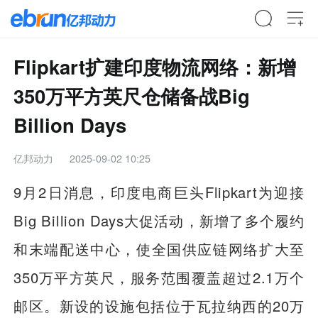
Flipkart扩建印度物流网络：新增
350万平方英尺仓储备战Big
Billion Days
亿邦动力
2025-09-02 10:25
9月2日消息，印度电商巨头Flipkart为迎接
Big Billion Days大促活动，新增了多个履约
和末端配送中心，使全国供应链网络扩大至
350万平方英尺，服务范围覆盖超过2.1万个
邮区。新设的设施包括位于瓦拉纳西的20万