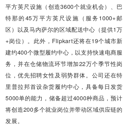
平方英尺设施（创造3600个就业机会）、巴
特那的45万平方英尺设施（服务1000+邮
区）以及马内萨尔的区域配送中心（提供1万
+岗位）。此外，Flipkart还将在19个城市新
建约400个微型履约中心，以支持快速电商服
务，并在仓储物流环节增加22万个季节性岗
位，优先招聘女性及弱势群体。公司还在特
里普拉邦首设杂货履约中心，具备每日发货
5000单的能力，储备超过4000种商品，预计
将创造200多个就业岗位并带动区域供应链的
发展。