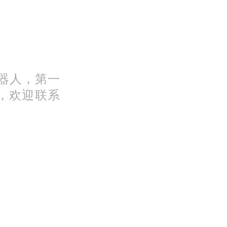
）
机器人，第一
，欢迎联系