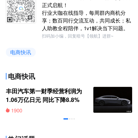
正式启航！
行业大咖在线指导，每周群内商机分
享；数百同行交流互动，共同成长；私
人助教全程陪伴，1v1解决当下问题。
扫码加小编，回复暗号【领航】进群~
电商快讯
电商快讯
丰田汽车第一财季经营利润为
1.06万亿日元 同比下降8.8%
1900