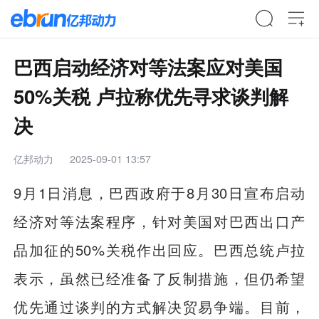
巴西启动经济对等法案应对美国
50%关税 卢拉称优先寻求谈判解
决
亿邦动力
2025-09-01 13:57
9月1日消息，巴西政府于8月30日宣布启动
经济对等法案程序，针对美国对巴西出口产
品加征的50%关税作出回应。巴西总统卢拉
表示，虽然已经准备了反制措施，但仍希望
优先通过谈判的方式解决贸易争端。目前，