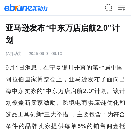
亚马逊发布“中东万店启航2.0”计
划
亿邦动力
2025-09-01 09:13
9月1日消息，在宁夏银川开幕的第七届中国-
阿拉伯国家博览会上，亚马逊发布了面向出
海中东卖家的“中东万店启航2.0”计划。该计
划覆盖新卖家激励、跨境电商供应链优化和
选品工具创新“三大举措”，主要包含：为符合
条件的品牌卖家提供每单5%的销售佣金抵