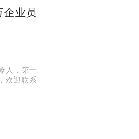
万企业员
机器人，第一
，欢迎联系