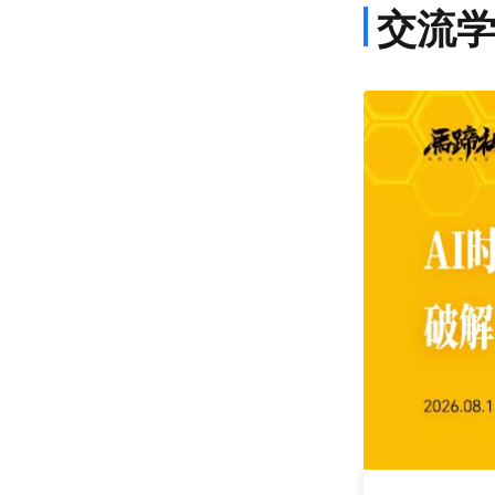
交流
课程