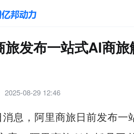
商旅发布一站式AI商旅
2025-08-29 12:46
9日消息，阿里商旅日前发布一站