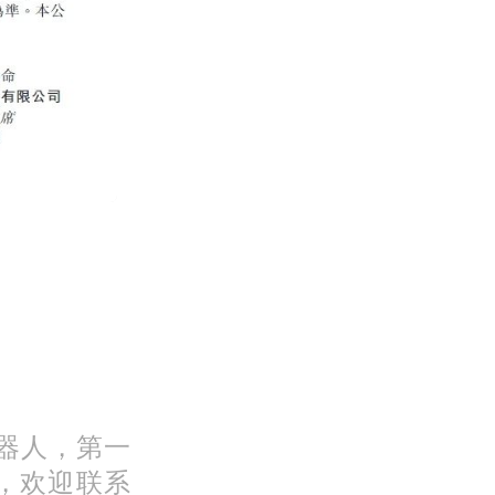
机器人，第一
，欢迎联系