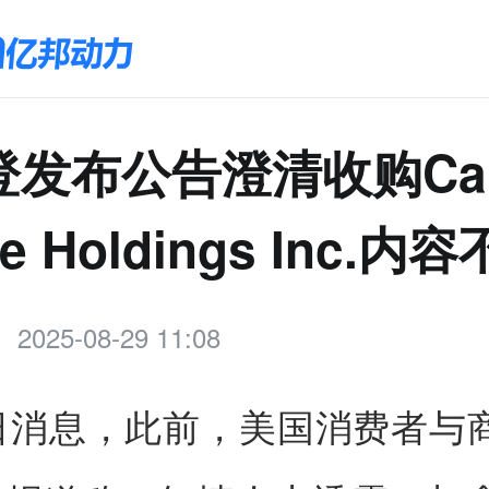
发布公告澄清收购Can
e Holdings Inc.内
2025-08-29 11:08
9日消息，此前，美国消费者与