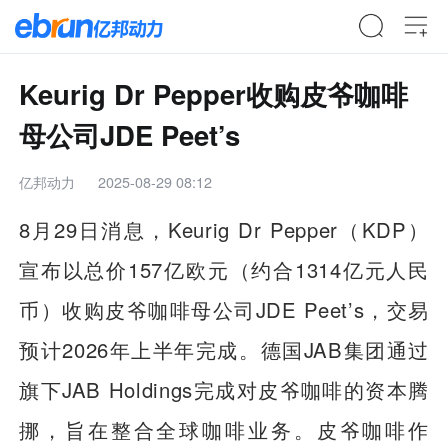
Keurig Dr Pepper收购皮爷咖啡
母公司JDE Peet’s
亿邦动力
2025-08-29 08:12
8月29日消息，Keurig Dr Pepper（KDP）
宣布以总价157亿欧元（约合1314亿元人民
币）收购皮爷咖啡母公司JDE Peet’s，交易
预计2026年上半年完成。德国JAB集团通过
旗下JAB Holdings完成对皮爷咖啡的资本腾
挪，旨在整合全球咖啡业务。皮爷咖啡作