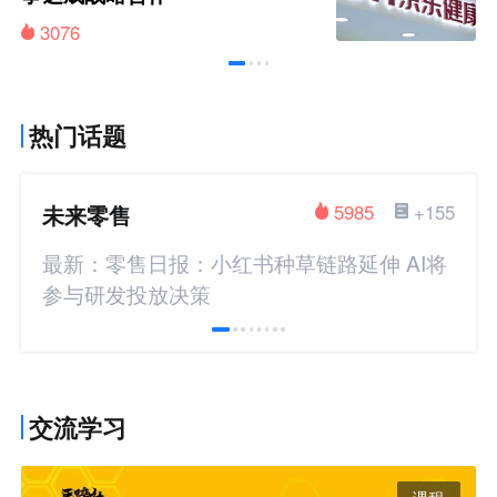
3076
热门话题
未来零售
5985
+155
最新：零售日报：小红书种草链路延伸 AI将
参与研发投放决策
交流学习
课程