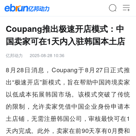
Coupang推出极速开店模式：中
国卖家可在1天内入驻韩国本土店
亿邦动力
2025-08-28 10:36
8月28日消息，Coupang于8月27日正式推
出“极速开店”新模式，旨在帮助中国跨境卖家
以低成本拓展韩国市场。该模式突破了传统
的限制，允许卖家凭借中国企业身份申请本
土店铺，无需注册韩国公司，审核最快可在1
天内完成。此外，卖家在前90天享有0月费和