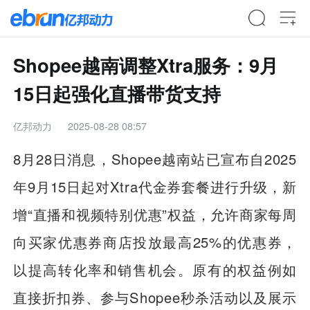
Shopee越南调整Xtra服务：9月
15日起强化直播带货支持
亿邦动力
2025-08-28 08:57
8月28日消息，Shopee越南站已宣布自2025
年9月15日起对Xtra代金券套餐进行升级，新
增“直播和视频特别优惠”权益，允许商家每周
向买家优惠券商店投放最高25%的优惠券，
以提高转化率和销售机会。原有的权益例如
直接折扣券、参与Shopee秒杀活动以及展示