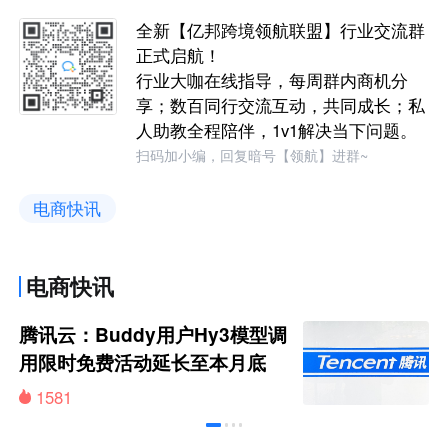
全新【亿邦跨境领航联盟】行业交流群
正式启航！
行业大咖在线指导，每周群内商机分
享；数百同行交流互动，共同成长；私
人助教全程陪伴，1v1解决当下问题。
扫码加小编，回复暗号【领航】进群~
电商快讯
电商快讯
腾讯云：Buddy用户Hy3模型调
用限时免费活动延长至本月底
1581