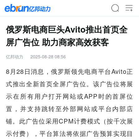
俄罗斯电商巨头Avito推出首页全
屏广告位 助力商家高效获客
亿邦动力
2025-08-28 08:56
8月28日消息，俄罗斯领先电商平台Avito正
式推出全新首页全屏广告位。该广告位将展
示在所有用户打开网站或APP时的首屏位
置，并支持跳转至外部网站或平台内部店
铺。此广告位采用CPM计费模式（按千次展
示付费），平台算法将依据广告预算实现目