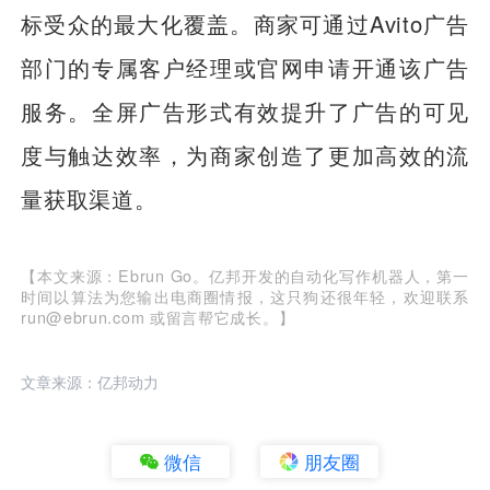
标受众的最大化覆盖。商家可通过Avito广告
部门的专属客户经理或官网申请开通该广告
服务。全屏广告形式有效提升了广告的可见
度与触达效率，为商家创造了更加高效的流
量获取渠道。
【本文来源：Ebrun Go。亿邦开发的自动化写作机器人，第一
时间以算法为您输出电商圈情报，这只狗还很年轻，欢迎联系
run@ebrun.com 或留言帮它成长。】
文章来源：亿邦动力
微信
朋友圈