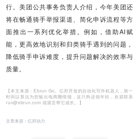
行。美团公共事务负责人介绍，今年美团还
将在畅通骑手举报渠道、简化申诉流程等方
面推出一系列优化举措。例如，借助AI赋
能，更高效地识别和归类骑手遇到的问题，
降低骑手申诉难度，提升问题解决的效率与
质量。
【本文来源：Ebrun Go。亿邦开发的自动化写作机器人，第一
时间以算法为您输出电商圈情报，这只狗还很年轻，欢迎联系
run@ebrun.com 或留言帮它成长。】
文章来源：亿邦动力