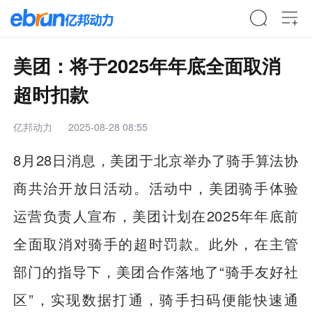
美团：将于2025年年底全面取消
超时扣款
亿邦动力
2025-08-28 08:55
8月28日消息，美团于北京举办了骑手算法协
商共治开放日活动。活动中，美团骑手体验
运营负责人宣布，美团计划在2025年年底前
全面取消对骑手的超时罚款。此外，在主管
部门的指导下，美团合作落地了“骑手友好社
区”，实现数据打通，骑手扫码便能快速通