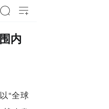
范围内
以“全球