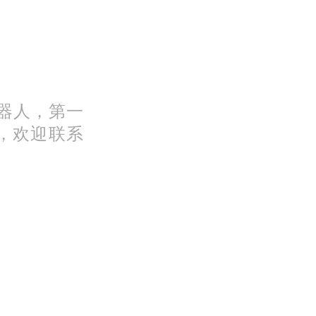
机器人，第一
，欢迎联系