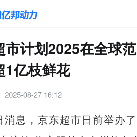
超市计划2025在全球
超1亿枝鲜花
2025-08-27 16:12
7日消息，京东超市日前举办了