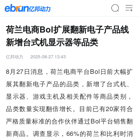
荷兰电商Bol扩展翻新电子产品线
新增台式机显示器等品类
亿邦动力
2025-08-27 13:43
8月27日消息，荷兰电商平台Bol日前大幅扩
展其翻新电子产品的品类，新增了台式机、
显示器、游戏主机及相关配件等商品类别，
品类数量实现翻倍增长。目前已有20家符合
严格质量标准的合作伙伴通过Bol平台销售翻
新商品。调查显示，66%的荷兰和比利时消