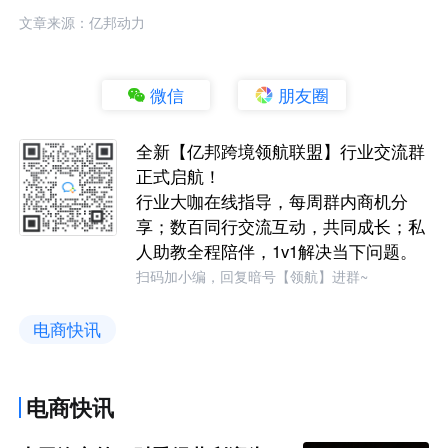
文章来源：亿邦动力
微信
朋友圈
全新【亿邦跨境领航联盟】行业交流群
正式启航！
行业大咖在线指导，每周群内商机分
享；数百同行交流互动，共同成长；私
人助教全程陪伴，1v1解决当下问题。
扫码加小编，回复暗号【领航】进群~
电商快讯
电商快讯