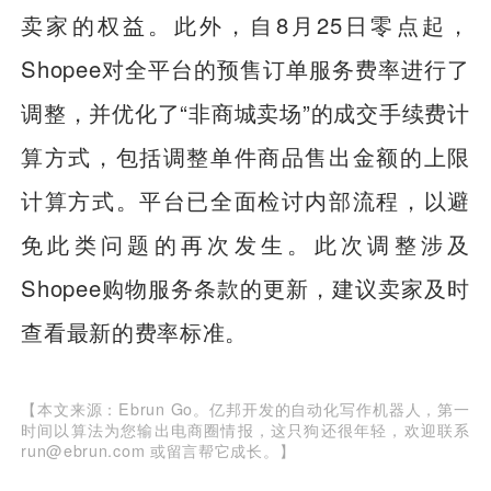
卖家的权益。此外，自8月25日零点起，
Shopee对全平台的预售订单服务费率进行了
调整，并优化了“非商城卖场”的成交手续费计
算方式，包括调整单件商品售出金额的上限
计算方式。平台已全面检讨内部流程，以避
免此类问题的再次发生。此次调整涉及
Shopee购物服务条款的更新，建议卖家及时
查看最新的费率标准。
【本文来源：Ebrun Go。亿邦开发的自动化写作机器人，第一
时间以算法为您输出电商圈情报，这只狗还很年轻，欢迎联系
run@ebrun.com 或留言帮它成长。】