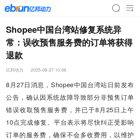
Shopee中国台湾站修复系统异
常：误收预售服务费的订单将获得
退款
亿邦动力
2025-08-27 10:38
8月27日消息，Shopee中国台湾站日前发布
公告，确认因系统故障导致部分非预售订单
错误收取预售服务费，并已于8月25日上午
10点完成修复。平台表示将尽快纠正受影响
订单的服务费，确保不会多收费用，以维护