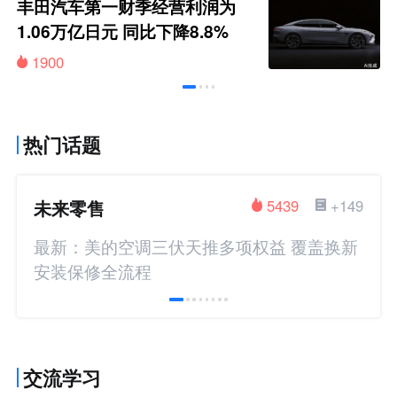
丰田汽车第一财季经营利润为
1.06万亿日元 同比下降8.8%
1900
热门话题
未来零售
5439
+149
最新：美的空调三伏天推多项权益 覆盖换新
安装保修全流程
交流学习