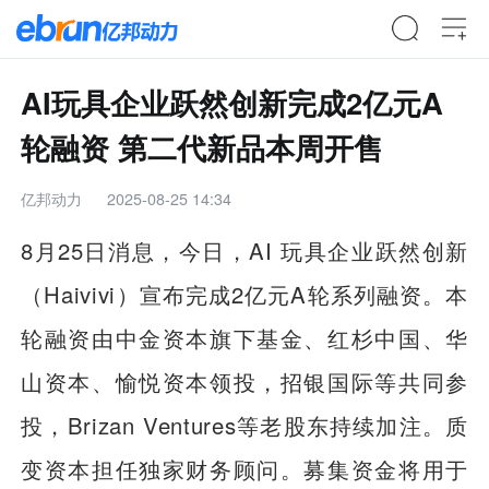
AI玩具企业跃然创新完成2亿元A
轮融资 第二代新品本周开售
亿邦动力
2025-08-25 14:34
8月25日消息，今日，AI 玩具企业跃然创新
（Haivivi）宣布完成2亿元A轮系列融资。本
轮融资由中金资本旗下基金、红杉中国、华
山资本、愉悦资本领投，招银国际等共同参
投，Brizan Ventures等老股东持续加注。质
变资本担任独家财务顾问。募集资金将用于