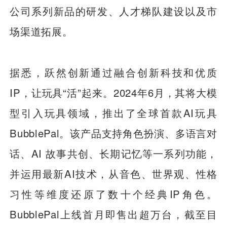
公司系列新品的研发、人才梯队建设以及市
场渠道拓展。
据悉，跃然创新通过融合创新科技和优质
IP，让玩具“活”起来。2024年6月，其将大模
型引入玩具领域，推出了全球首款AI玩具
BubblePal。该产品支持角色扮演、多语言对
话、AI 故事共创、长期记忆等一系列功能，
并运用最新AI技术，从音色、世界观、性格
习性等维度还原了数十个经典IP角色。
BubblePal上线首月即售出超万台，截至目