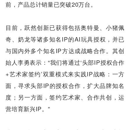
前，产品总计销量已突破20万台。
目前，跃然创新已获得包括奥特曼、小猪佩
奇、奶龙等诸多知名IP的AI玩具授权，并已
与国内外多个知名IP方达成战略合作。其创
始人李勇表示：“我们将通过‘头部IP授权合作
+艺术家签约’双重模式来实践IP战略：一方
面，寻求头部IP的授权合作，扩大品牌知名
度；另一方面，签约艺术家、合作共创，运
营培育新兴IP。”