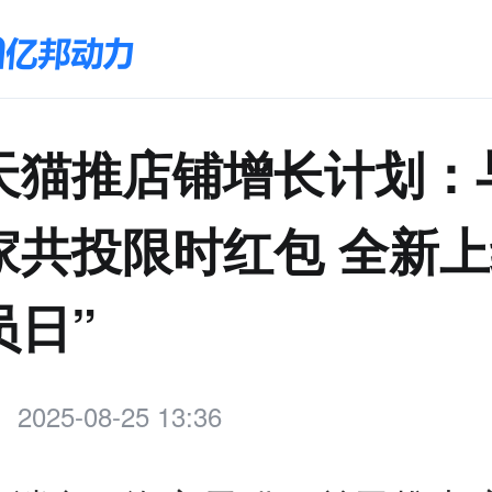
天猫推店铺增长计划：
家共投限时红包 全新上
员日”
2025-08-25 13:36