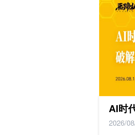
课程
研学
AI
2026/08