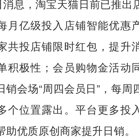
5日消息，淘宝天猫日前已推出
每月亿级投入店铺智能优惠
家共投店铺限时红包，提升
单积极性；会员购物金活动
日销会场“周四会员日”，每周
多个位置露出。平台更多投
帮助优质原创商家提升日销。