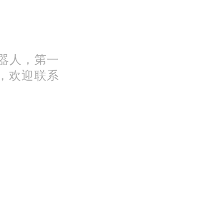
机器人，第一
，欢迎联系