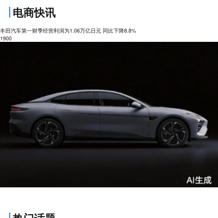
电商快讯
丰田汽车第一财季经营利润为1.06万亿日元 同比下降8.8%
1900