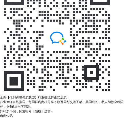
全新【亿邦跨境领航联盟】行业交流群正式启航！
行业大咖在线指导，每周群内商机分享；数百同行交流互动，共同成长；私人助教全程陪
伴，1v1解决当下问题。
扫码加小编，回复暗号【领航】进群~
电商快讯