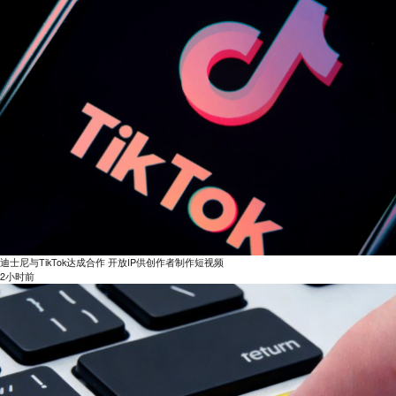
迪士尼与TikTok达成合作 开放IP供创作者制作短视频
2小时前