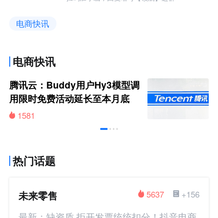
电商快讯
电商快讯
腾讯云：Buddy用户Hy3模型调
用限时免费活动延长至本月底
1581
热门话题
未来零售
5637
+156
最新：缺资质 拒开发票统统扣分！抖音电商