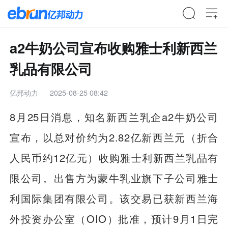
a2牛奶公司宣布收购雅士利新西兰
乳品有限公司
亿邦动力
2025-08-25 08:42
8月25日消息，知名新西兰乳企a2牛奶公司
宣布，以总对价约为2.82亿新西兰元（折合
人民币约12亿元）收购雅士利新西兰乳品有
限公司。出售方为蒙牛乳业旗下子公司雅士
利国际集团有限公司。该交易已获新西兰海
外投资办公室（OIO）批准，预计9月1日完