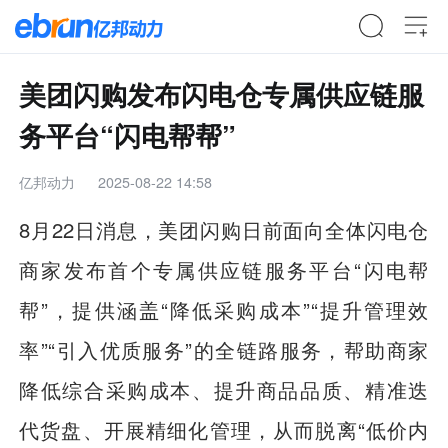
美团闪购发布闪电仓专属供应链服
务平台“闪电帮帮”
亿邦动力
2025-08-22 14:58
8月22日消息，美团闪购日前面向全体闪电仓
商家发布首个专属供应链服务平台“闪电帮
帮”，提供涵盖“降低采购成本”“提升管理效
率”“引入优质服务”的全链路服务，帮助商家
降低综合采购成本、提升商品品质、精准迭
代货盘、开展精细化管理，从而脱离“低价内