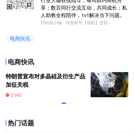
享；数百同行交流互动，共同成长；私
人助教全程陪伴，1v1解决当下问题。
扫码加小编，回复暗号【领航】进群~
电商快讯
电商快讯
特朗普宣布对多晶硅及衍生产品
加征关税
2140
热门话题