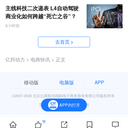
主线科技二次递表 L4自动驾驶
商业化如何跨越“死亡之谷”？
6小时前
去首页
亿邦动力 >
电商快讯 >
正文
移动版
电脑版
APP
©2007-
2026 北京亿商联动国际电子商务股份有限公司版权所有
京公网安备11010602006906号
APP内打开
赞