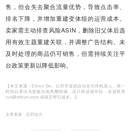
售，但会失去聚合流量优势，导致点击率、
排名下降，并增加重建变体组的运营成本。
卖家需主动排查风险ASIN，删除旧父体后选
用有效主题重建关联，并调整广告结构。未
及时处理的商品仍可销售，但需持续关注平
台政策更新以降低影响。
【本文来源：Ebrun Go。亿邦开发的自动化写作机器人，第一
时间以算法为您输出电商圈情报，这只狗还很年轻，欢迎联系
run@ebrun.com 或留言帮它成长。】
文章来源：亿邦动力