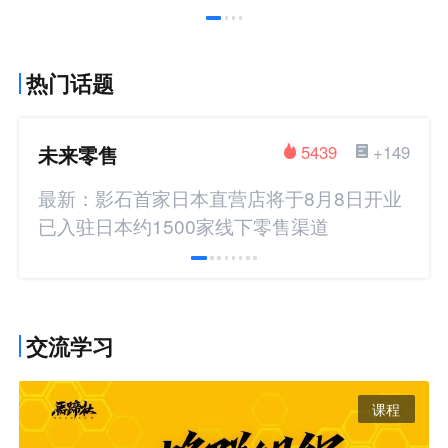
热门话题
未来零售
5439
+149
最新：影石首家日本直营店将于8月8日开业
已入驻日本约1500家线下零售渠道
交流学习
课程