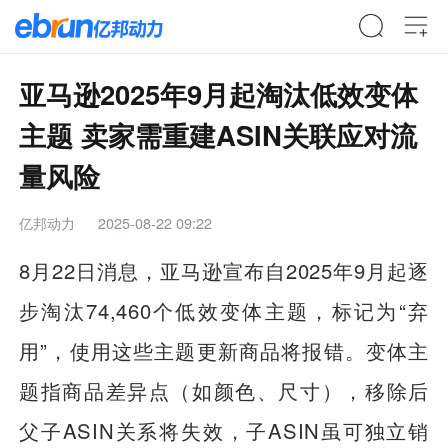
亚马逊2025年9月起淘汰低效变体
主题 卖家需重建ASIN关联应对流
量风险
亿邦动力
2025-08-22 09:22
8月22日消息，亚马逊宣布自2025年9月起逐
步淘汰74,460个低效变体主题，标记为“弃
用”，使用这些主题更新商品将报错。变体主
题指商品差异点（如颜色、尺寸），移除后
父子ASIN关系将失效，子ASIN虽可独立销